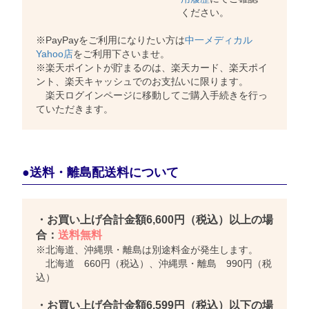
ください。
※PayPayをご利用になりたい方は
中一メディカル
Yahoo店
をご利用下さいませ。
※楽天ポイントが貯まるのは、楽天カード、楽天ポイ
ント、楽天キャッシュでのお支払いに限ります。
楽天ログインページに移動してご購入手続きを行っ
ていただきます。
●送料・離島配送料について
・お買い上げ合計金額6,600円（税込）以上の場
合：
送料無料
※北海道、沖縄県・離島は別途料金が発生します。
北海道 660円（税込）、沖縄県・離島 990円（税
込）
・お買い上げ合計金額6,599円（税込）以下の場