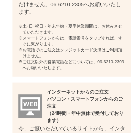
だけません。06-6210-2305へお願いいたし
ます。
※土･日･祝日・年末年始・夏季休業期間は、お休みさせ
ていただきます。
※スマートフォンからは、電話番号をタップすれば、す
ぐに繋がります。
※お電話でのご注文はクレジットカード決済はご利用頂
けません。
※ご注文以外の営業電話などについては、06-6210-2303
へお願いいたします。
インターネットからのご注文
パソコン・スマートフォンからのご
注文
（24時間・年中無休で受付しており
ます）
今、ご覧いただいているサイトから、インタ