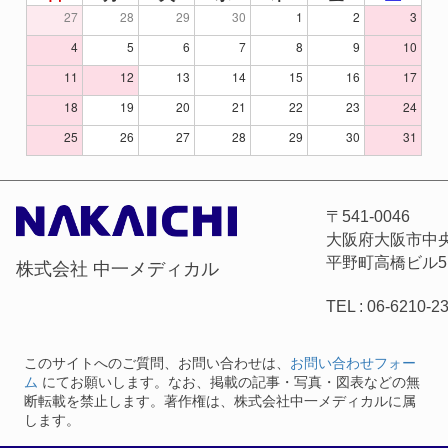
27
28
29
30
1
2
3
4
5
6
7
8
9
10
11
12
13
14
15
16
17
18
19
20
21
22
23
24
25
26
27
28
29
30
31
〒541-0046
大阪府大阪市中央区
平野町高橋ビル5
株式会社 中一メディカル
TEL : 06-6210-2
このサイトへのご質問、お問い合わせは、
お問い合わせフォー
ム
にてお願いします。なお、掲載の記事・写真・図表などの無
断転載を禁止します。著作権は、株式会社中一メディカルに属
します。