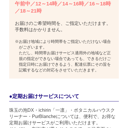
午前中／12～14時／14～16時／16～18時
／18～21時
お届けのご希望時間を、ご指定いただけます。
手数料はかかりません。
※お届け地域により時間帯をご指定いただけない場合
がございます。
ただし、時間帯お届けサービス適用外の地域など正
規の指定ができない場合であっても、できるだけご
指定日時にお届けできるよう、配達伝票にその旨を
記載するなどの対応をさせていただきます。
●定期お届けサービスについて
珠玉の泡DX・ichirin「一凛」・ボタニカルハウスク
リーナー・PurBlancheについては、便利で、お得な
定期お届けサービスがご利用いただけます。