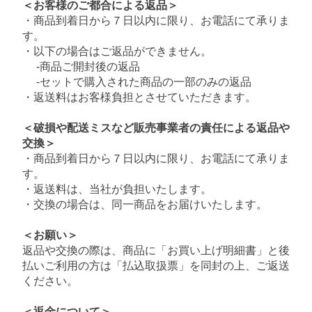
＜お客様のご都合による返品＞
・商品到着日から７日以内に限り、お電話にて承りま
す。
・以下の場合はご返品ができません。
-商品ご開封後の返品
-セットで購入された商品の一部のみの返品
・返送料はお客様負担とさせていただきます。
＜破損や配送ミスなど販売事業者の責任による返品や
交換＞
・商品到着日から７日以内に限り、お電話にて承りま
す。
・返送料は、当社が負担いたします。
・交換の場合は、同一商品をお届けいたします。
＜お願い＞
返品や交換の際は、商品に「お買い上げ明細書」と後
払いご利用の方は「払込取扱票」を同封の上、ご返送
ください。
＜返金について＞