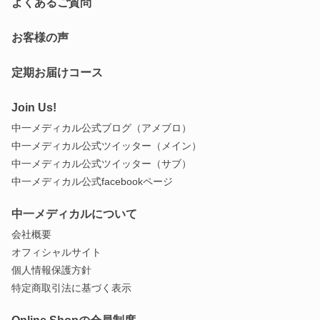
よくあるご質問
お客様の声
定期お届けコース
Join Us!
中一メディカル公式ブログ（アメブロ）
中一メディカル公式ツイッター（メイン）
中一メディカル公式ツイッター（サブ）
中一メディカル公式facebookページ
中一メディカルについて
会社概要
オフィシャルサイト
個人情報保護方針
特定商取引法に基づく表示