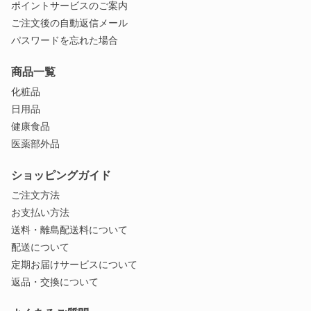
ポイントサービスのご案内
ご注文後の自動返信メール
パスワードを忘れた場合
商品一覧
化粧品
日用品
健康食品
医薬部外品
ショッピングガイド
ご注文方法
お支払い方法
送料・離島配送料について
配送について
定期お届けサービスについて
返品・交換について