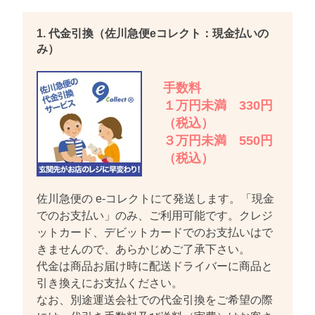
1. 代金引換（佐川急便eコレクト：現金払いの
み）
手数料
１万円未満 330円
（税込）
３万円未満 550円
（税込）
佐川急便の e-コレクトにて発送します。「現金
でのお支払い」のみ、ご利用可能です。クレジ
ットカード、デビットカードでのお支払いはで
きませんので、あらかじめご了承下さい。
代金は商品お届け時に配送ドライバーに商品と
引き換えにお支払ください。
なお、別途運送会社での代金引換をご希望の際