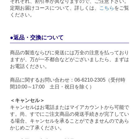
それぞれ、割引率が異なりますので、ご注意下さい。
定期お届けコースについて、詳しくは、
こちら
をご覧
ください。
●返品・交換について
商品の製造ならびに発送には万全の注意を払っており
ますが、万が一不都合などがございましたら、まずは
お電話ください。
商品に関するお問い合わせ：
06-6210-2305
（受付時
間10:00～17:00 土日・祝日を除く）
＜キャンセル＞
キャンセルはお電話またはマイアカウントから可能で
す。尚、すでにご注文商品の発送手続きが完了してい
る場合、キャンセルを承ることができませんのであら
かじめご了承ください。