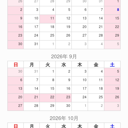
26
27
28
29
30
31
1
2
3
4
5
6
7
8
9
10
11
12
13
14
15
16
17
18
19
20
21
22
23
24
25
26
27
28
29
30
31
1
2
3
4
5
2026年 9月
日
月
火
水
木
金
土
30
31
1
2
3
4
5
6
7
8
9
10
11
12
13
14
15
16
17
18
19
20
21
22
23
24
25
26
27
28
29
30
1
2
3
2026年 10月
日
月
火
水
木
金
土