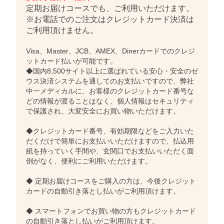
定期お届けコースでも、ご利用いただけます。
※お電話でのご注文はクレジットカード決済は
ご利用頂けません。
Visa、Master、JCB、AMEX、Dinerカードでのクレジ
ットカード払いが可能です。
◆国内8,500サイト以上に選ばれている安心・安全のゼ
ウス決済システムを通してのお支払いですので、弊社
中一メディカルに、お客様のクレジットカード番号な
どの情報が渡ることはなく、個人情報はセキュリティ
で保護され、大変安全にお買い物いただけます。
◆クレジットカード番号、有効期限などをご入力いた
だくだけで簡単にお支払いいただけますので、払込用
紙を持っていく手間や、玄関口でお支払いいただく面
倒がなく、便利にご利用いただけます。
◆ 定期お届けコースをご購入の方は、今後クレジット
カードの自動引き落とし払いがご利用頂けます。
◆ スマートフォンでお買い物の方もクレジットカード
の自動引き落とし払いがご利用頂けます。