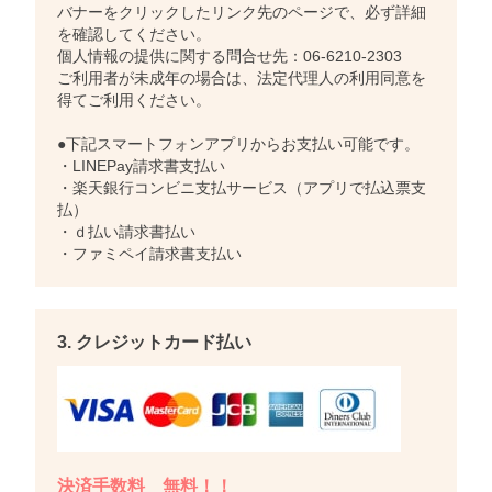
バナーをクリックしたリンク先のページで、必ず詳細
を確認してください。
個人情報の提供に関する問合せ先：06-6210-2303
ご利用者が未成年の場合は、法定代理人の利用同意を
得てご利用ください。
●下記スマートフォンアプリからお支払い可能です。
・LINEPay請求書支払い
・楽天銀行コンビニ支払サービス（アプリで払込票支
払）
・ｄ払い請求書払い
・ファミペイ請求書支払い
3. クレジットカード払い
決済手数料 無料！！