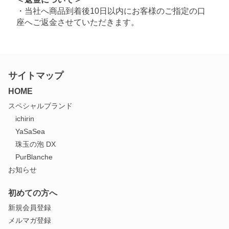
・当社へ商品到着後10日以内にお客様のご指定の口
座へご返金させていただきます。
サイトマップ
HOME
スペシャルブランド
ichirin
YaSaSea
珠玉の泡 DX
PurBlanche
お知らせ
初めての方へ
新規会員登録
メルマガ登録