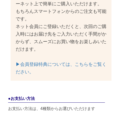
ーネット上で簡単にご購入いただけます。
もちろんスマートフォンからのご注文も可能
です。
ネット会員にご登録いただくと、次回のご購
入時にはお届け先をご入力いただく手間がか
からず、スムーズにお買い物をお楽しみいた
だけます。
▶︎会員登録特典については、こちらをご覧く
ださい。
●お支払い方法
お支払い方法は、4種類からお選びいただけます