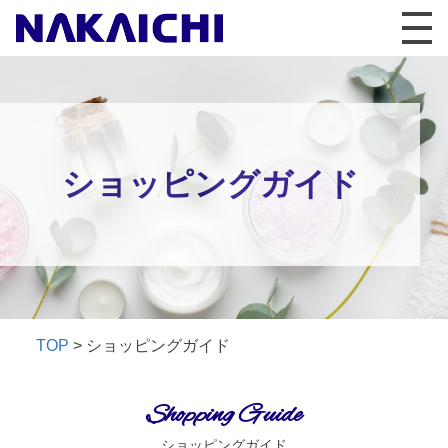
ショッピングガイド
TOP
>
ショッピングガイド
Shopping Guide
ショッピングガイド