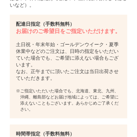
いなど）。
配達日指定（手数料無料）
お届けのご希望日をご指定いただけます。
土日祝・年末年始・ゴールデンウイーク・夏季
休業中などのご注文は、日時の指定をいただい
ていた場合でも、ご希望に添えない場合もござ
います。
なお、正午までに頂いたご注文は当日出荷させ
ていただきます。
※ご指定いただいた場合でも、北海道、東北、九州、
沖縄、離島部などお届け地域によっては、ご希望に
添えないこともございます。あらかじめご了承くだ
さい。
時間帯指定（手数料無料）