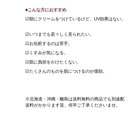
●こんな方におすすめ
☑朝にクリームをつけているけど、UV効果はない。
☑いつまでも若々しく見られたい。
☑お化粧するのは苦手。
☑くすみが気になる。
☑肌に負担をかけたくない。
☑たくさんのものを肌につけるのが億劫。
※北海道・沖縄・離島は送料無料の商品でも別途配
送料がかかります旨、何卒ご了承くださいませ。