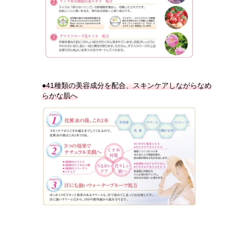
●41種類の美容成分を配合、スキンケアしながらなめ
らかな肌へ