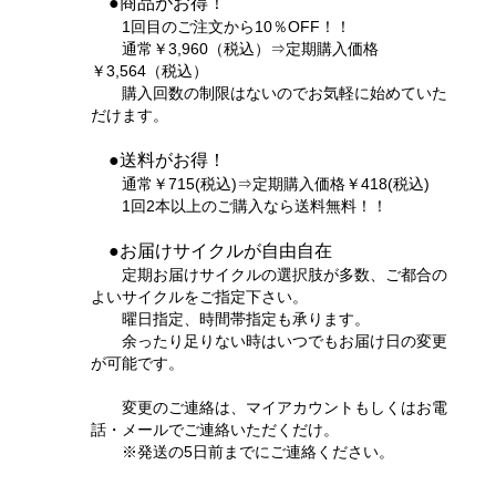
●商品がお得！
1回目のご注文から10％OFF！！
通常￥3,960（税込）⇒定期購入価格
￥3,564（税込）
購入回数の制限はないのでお気軽に始めていた
だけます。
●送料がお得！
通常￥715(税込)⇒定期購入価格￥418(税込)
1回2本以上のご購入なら送料無料！！
●お届けサイクルが自由自在
定期お届けサイクルの選択肢が多数、ご都合の
よいサイクルをご指定下さい。
曜日指定、時間帯指定も承ります。
余ったり足りない時はいつでもお届け日の変更
が可能です。
変更のご連絡は、マイアカウントもしくはお電
話・メールでご連絡いただくだけ。
※発送の5日前までにご連絡ください。