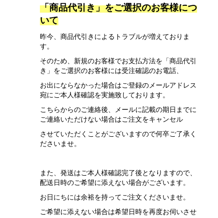
「商品代引き」をご選択のお客様につ
いて
昨今、商品代引きによるトラブルが増えておりま
す。
そのため、新規のお客様でお支払方法を「商品代引
き」をご選択のお客様には受注確認のお電話、
お出にならなかった場合はご登録のメールアドレス
宛にご本人様確認を実施致しております。
こちらからのご連絡後、メールに記載の期日までに
ご連絡いただけない場合はご注文をキャンセル
させていただくことがございますので何卒ご了承く
ださいませ。
また、発送はご本人様確認完了後となりますので、
配送日時のご希望に添えない場合がございます。
お日にちには余裕を持ってご注文くださいませ。
ご希望に添えない場合は希望日時を再度お伺いさせ