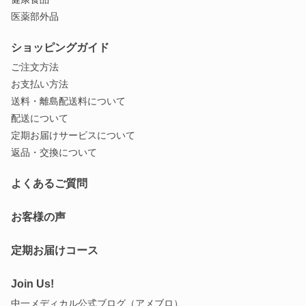
医薬部外品
ショッピングガイド
ご注文方法
お支払い方法
送料・離島配送料について
配送について
定期お届けサービスについて
返品・交換について
よくあるご質問
お客様の声
定期お届けコース
Join Us!
中一メディカル公式ブログ（アメブロ）