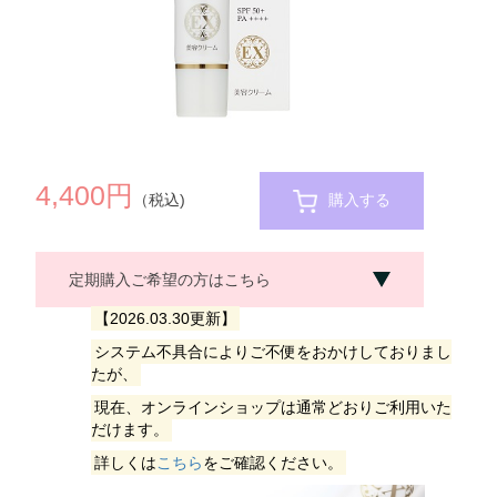
4,400円
（税込)
購入する
定期購入ご希望の方はこちら
【2026.03.30更新】
システム不具合によりご不便をおかけしておりまし
たが、
現在、オンラインショップは通常どおりご利用いた
だけます。
詳しくは
こちら
をご確認ください。