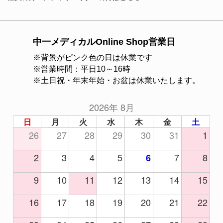
中一メディカルOnline Shop営業日
※背景がピンク色の日は休業です
※営業時間：平日10～16時
※土日祝・年末年始・お盆は休業いたします。
2026年 8月
日
月
火
水
木
金
土
26
27
28
29
30
31
1
2
3
4
5
7
8
6
9
10
11
12
13
14
15
16
17
18
19
20
21
22