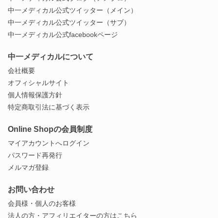
中一メディカル公式ツイッター（メイン）
中一メディカル公式ツイッター（サブ）
中一メディカル公式facebookページ
中一メディカルについて
会社概要
オフィシャルサイト
個人情報保護方針
特定商取引法に基づく表示
Online Shopの会員制度
マイアカウントへログイン
パスワード再発行
メルマガ登録
お問い合わせ
会員様・個人のお客様
法人の方・アフィリエイターの方はこちら