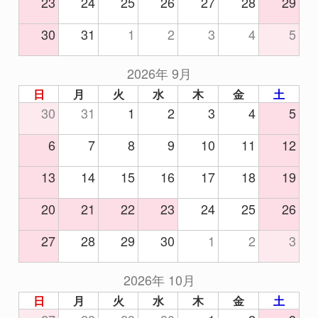
23
24
25
26
27
28
29
30
31
1
2
3
4
5
2026年 9月
日
月
火
水
木
金
土
30
31
1
2
3
4
5
6
7
8
9
10
11
12
13
14
15
16
17
18
19
20
21
22
23
24
25
26
27
28
29
30
1
2
3
2026年 10月
日
月
火
水
木
金
土