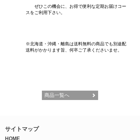
ぜひこの機会に、お得で便利な定期お届けコー
スをご利用下さい。
※北海道・沖縄・離島は送料無料の商品でも別途配
送料がかかります旨、何卒ご了承くださいませ。
商品一覧へ
サイトマップ
HOME