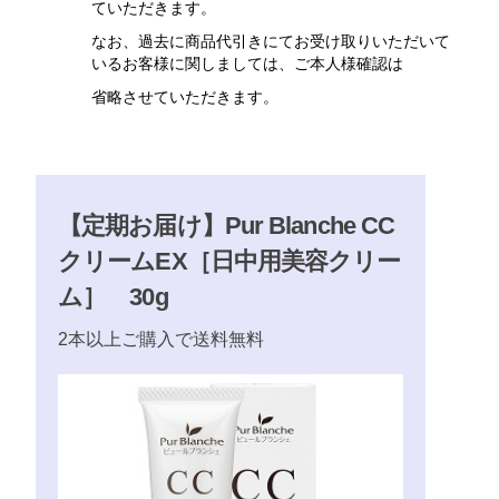
ていただきます。
なお、過去に商品代引きにてお受け取りいただいて
いるお客様に関しましては、ご本人様確認は
省略させていただきます。
【定期お届け】Pur Blanche CC
クリームEX［日中用美容クリー
ム］ 30g
2本以上ご購入で送料無料