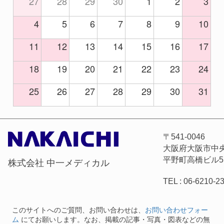
27
28
29
30
1
2
3
4
5
6
7
8
9
10
11
12
13
14
15
16
17
18
19
20
21
22
23
24
25
26
27
28
29
30
31
〒541-0046
大阪府大阪市中央区
平野町高橋ビル5
株式会社 中一メディカル
TEL : 06-6210-2
このサイトへのご質問、お問い合わせは、
お問い合わせフォー
ム
にてお願いします。なお、掲載の記事・写真・図表などの無