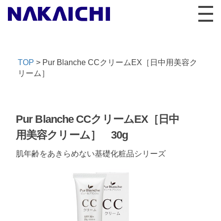
TOP
>
Pur Blanche CCクリームEX［日中用美容ク
リーム］
Pur Blanche CCクリームEX［日中
用美容クリーム］ 30g
肌年齢をあきらめない基礎化粧品シリーズ