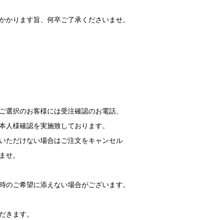
かかります旨、何卒ご了承くださいませ。
ご選択のお客様には受注確認のお電話、
本人様確認を実施致しております。
いただけない場合はご注文をキャンセル
ませ。
時のご希望に添えない場合がございます。
だきます。