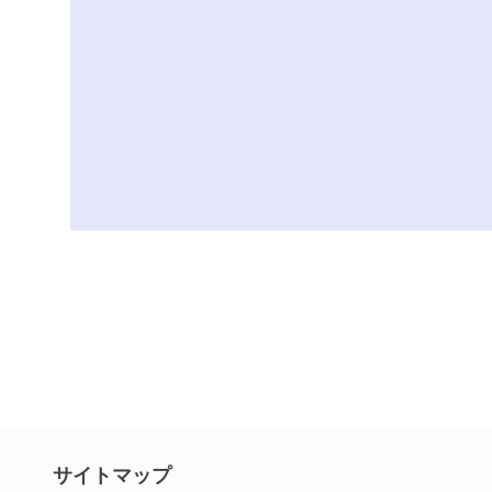
サイトマップ