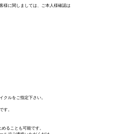
客様に関しましては、ご本人様確認は
イクルをご指定下さい。
です。
めることも可能です。