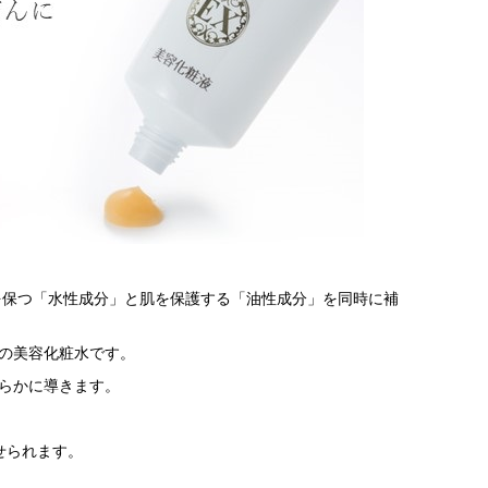
を保つ「水性成分」と肌を保護する「油性成分」を同時に補
の美容化粧水です。
らかに導きます。
せられます。