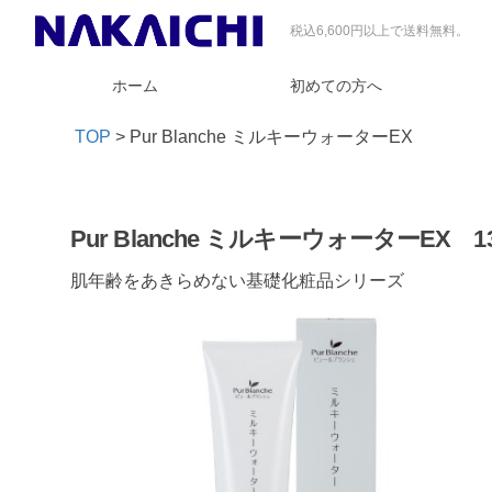
税込6,600円以上で送料無料。
ホーム
初めての方へ
TOP
>
Pur Blanche ミルキーウォーターEX
Pur Blanche ミルキーウォーターEX 13
肌年齢をあきらめない基礎化粧品シリーズ