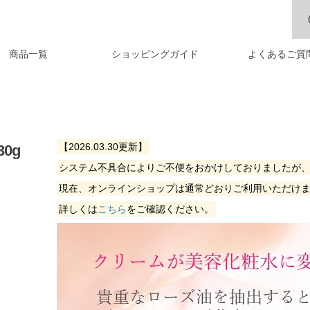
商品一覧
ショッピングガイド
よくあるご質
【2026.03.30更新】
0g
システム不具合によりご不便をおかけしておりましたが
現在、オンラインショップは通常どおりご利用いただけ
詳しくは
こちら
をご確認ください。