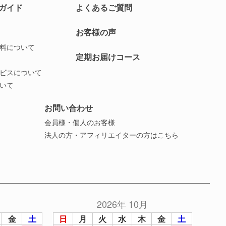
ガイド
よくあるご質問
お客様の声
料について
定期お届けコース
ビスについて
いて
お問い合わせ
会員様・個人のお客様
法人の方・アフィリエイターの方はこちら
2026年 10月
金
土
日
月
火
水
木
金
土