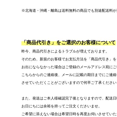
※北海道・沖縄・離島は送料無料の商品でも別途配送料が
「商品代引き」をご選択のお客様について
昨今、商品代引きによるトラブルが増えております。
そのため、新規のお客様でお支払方法を「商品代引き」を
お出にならなかった場合はご登録のメールアドレス宛にご
こちらからのご連絡後、メールに記載の期日までにご連絡
させていただくことがございますので何卒ご了承ください
また、発送はご本人様確認完了後となりますので、配送日
お日にちには余裕を持ってご注文くださいませ。
ご希望に添えない場合は希望日時を再度お伺いさせていた