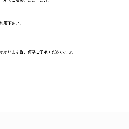
ールでご連絡いただくだけ。
利用下さい。
かかります旨、何卒ご了承くださいませ。