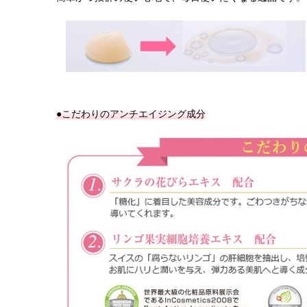
●こだわりのアンチエイジング成分