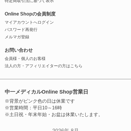
特定商取引法に基づく表示
Online Shopの会員制度
マイアカウントへログイン
パスワード再発行
メルマガ登録
お問い合わせ
会員様・個人のお客様
法人の方・アフィリエイターの方はこちら
中一メディカルOnline Shop営業日
※背景がピンク色の日は休業です
※営業時間：平日10～16時
※土日祝・年末年始・お盆は休業いたします。
2026年 8月