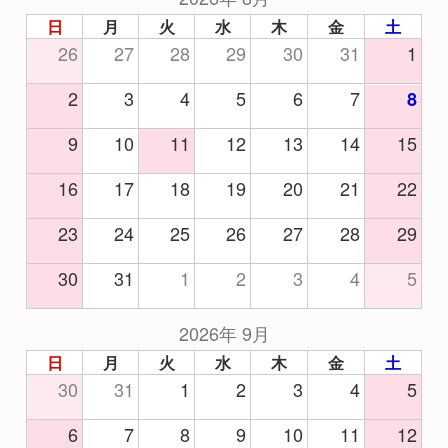
日
月
火
水
木
金
土
26
27
28
29
30
31
1
2
3
4
5
6
7
8
9
10
11
12
13
14
15
16
17
18
19
20
21
22
23
24
25
26
27
28
29
30
31
1
2
3
4
5
2026年 9月
日
月
火
水
木
金
土
30
31
1
2
3
4
5
6
7
8
9
10
11
12