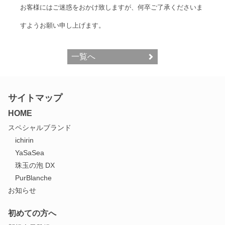
お客様にはご迷惑をおかけ致しますが、何卒ご了承くださいま
すようお願い申し上げます。
一覧へ
サイトマップ
HOME
スペシャルブランド
ichirin
YaSaSea
珠玉の泡 DX
PurBlanche
お知らせ
初めての方へ