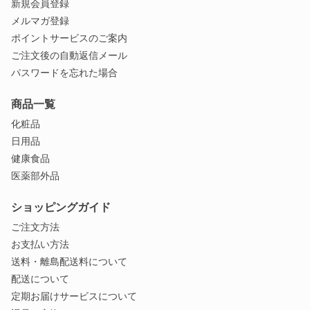
新規会員登録
メルマガ登録
ポイントサービスのご案内
ご注文後の自動返信メール
パスワードを忘れた場合
商品一覧
化粧品
日用品
健康食品
医薬部外品
ショッピングガイド
ご注文方法
お支払い方法
送料・離島配送料について
配送について
定期お届けサービスについて