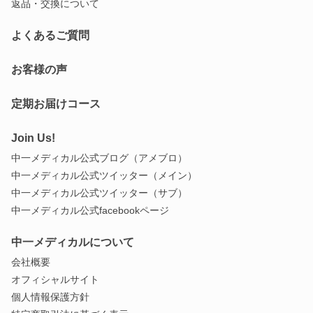
返品・交換について
よくあるご質問
お客様の声
定期お届けコース
Join Us!
中一メディカル公式ブログ（アメブロ）
中一メディカル公式ツイッター（メイン）
中一メディカル公式ツイッター（サブ）
中一メディカル公式facebookページ
中一メディカルについて
会社概要
オフィシャルサイト
個人情報保護方針