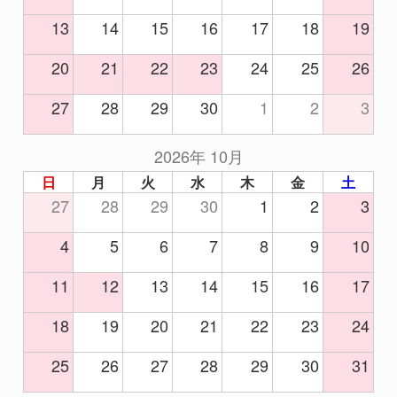
13
14
15
16
17
18
19
20
21
22
23
24
25
26
27
28
29
30
1
2
3
2026年 10月
日
月
火
水
木
金
土
27
28
29
30
1
2
3
4
5
6
7
8
9
10
11
12
13
14
15
16
17
18
19
20
21
22
23
24
25
26
27
28
29
30
31