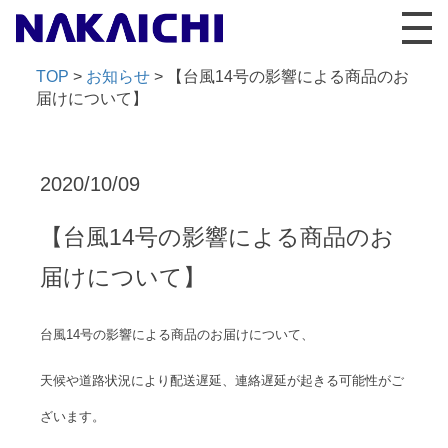
TOP
>
お知らせ
>
【台風14号の影響による商品のお
届けについて】
2020/10/09
【台風14号の影響による商品のお
届けについて】
台風14号の影響による商品のお届けについて、
天候や道路状況により配送遅延、連絡遅延が起きる可能性がご
ざいます。