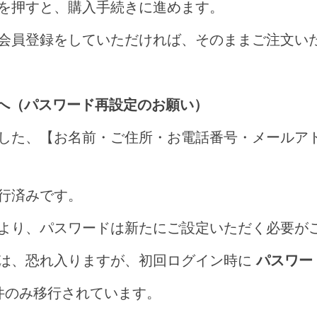
を押すと、購入手続きに進めます。
会員登録をしていただければ、そのままご注文い
へ（パスワード再設定のお願い）
した、【お名前・ご住所・お電話番号・メールア
行済みです。
より、パスワードは新たにご設定いただく必要が
は、恐れ入りますが、初回ログイン時に
パスワー
件のみ移行されています。