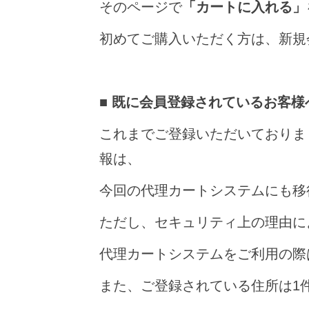
そのページで
「カートに入れる」
初めてご購入いただく方は、新規
■
既に会員登録されているお客様
これまでご登録いただいておりま
報は、
今回の代理カートシステムにも移
ただし、セキュリティ上の理由に
代理カートシステムをご利用の際
また、ご登録されている住所は1