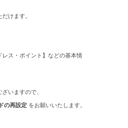
ただけます。
ドレス・ポイント】などの基本情
ございますので、
ドの再設定
をお願いいたします。