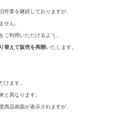
旧作業を継続しておりますが、
ません。
をご利用いただけるよう、
り替えて販売を再開
いたします。
だけます。
来と異なります。
度商品画面が表示されますが、