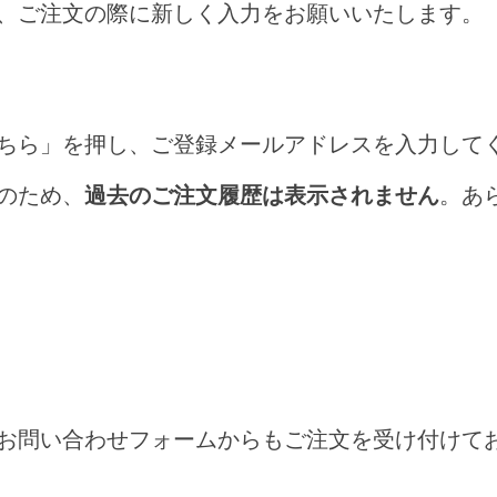
、ご注文の際に新しく入力をお願いいたします。
ちら」を押し、ご登録メールアドレスを入力して
のため、
過去のご注文履歴は表示されません
。あ
お問い合わせフォームからもご注文を受け付けて