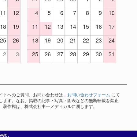
11
12
4
5
6
7
8
9
10
18
19
11
12
13
14
15
16
17
25
26
18
19
20
21
22
23
24
2
3
25
26
27
28
29
30
31
イトへのご質問、お問い合わせは、
お問い合わせフォーム
にて
します。なお、掲載の記事・写真・図表などの無断転載を禁止
。著作権は、株式会社中一メディカルに属します。
ved.