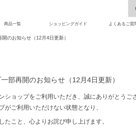
商品一覧
ショッピングガイド
よくあるご質
開のお知らせ（12月4日更新）
一部再開のお知らせ（12月4日更新）
ンショップをご利用いただき、誠にありがとうご
プがご利用いただけない状態となり、
したこと、心よりお詫び申し上げます。