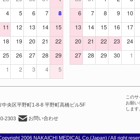
4
5
6
7
6
7
8
9
10
8
11
12
13
14
15
13
14
15
16
17
18
19
20
21
22
20
21
22
23
24
25
26
27
28
29
27
28
29
30
1
1
2
3
4
5
このサ
お願い
中央区平野町1-8-8
平野町高橋ビル5F
します
お問い合わせ
10-2303
Copyright 2006 NAKAICHI MEDICAL Co.(Japan) / All right reser