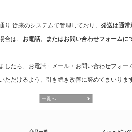
通り 従来のシステムで管理しており、
発送は通常
場合は、
お電話、またはお問い合わせフォームに
ましたら、お電話・メール・お問い合わせフォー
いただけるよう、引き続き改善に努めてまいりま
一覧へ
商品一覧
ショッピング