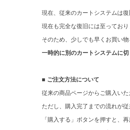
現在、従来のカートシステムは復
現在も完全な復旧には至っており
そのため、少しでも早くお買い物
一時的に別のカートシステムに切
■
ご注文方法について
従来の商品ページからご購入いた
ただし、購入完了までの流れが従
「購入する」ボタンを押すと、再