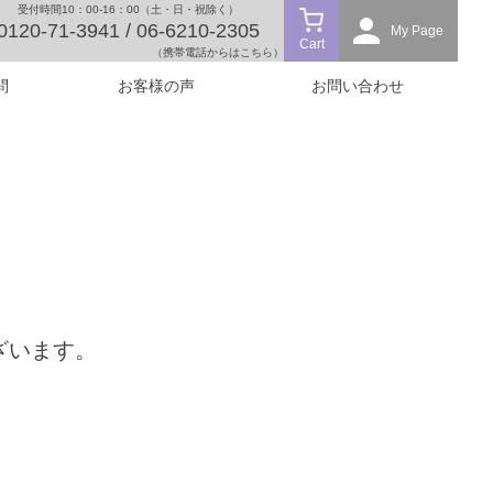
受付時間10：00-16：00（土・日・祝除く）
0120-71-3941 / 06-6210-2305
My Page
Cart
（携帯電話からはこちら）
問
お客様の声
お問い合わせ
ざいます。