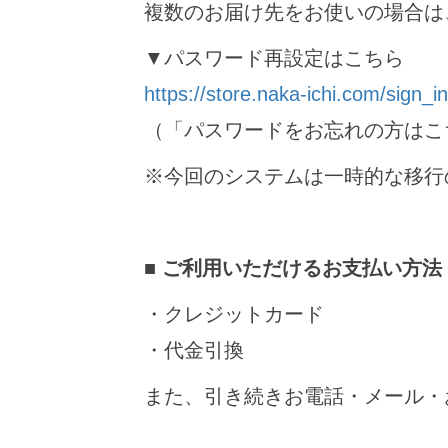
複数のお届け先をお使いの場合は
▼パスワード再設定はこちら
https://store.naka-ichi.com/sign_in
（「パスワードをお忘れの方はこ
※今回のシステムは一時的な移行
■
ご利用いただけるお支払い方法
・クレジットカード
・代金引換
また、引き続きお電話・メール・