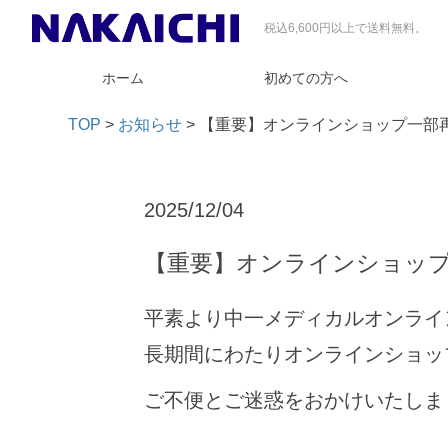
税込6,600円以上で送料無料。
ホーム
初めての方へ
TOP
>
お知らせ
>
【重要】オンラインショップ一部再
2025/12/04
【重要】オンラインショップ
平素より中一メディカルオンライ
長期間にわたりオンラインショッ
ご不便とご迷惑をおかけいたしま