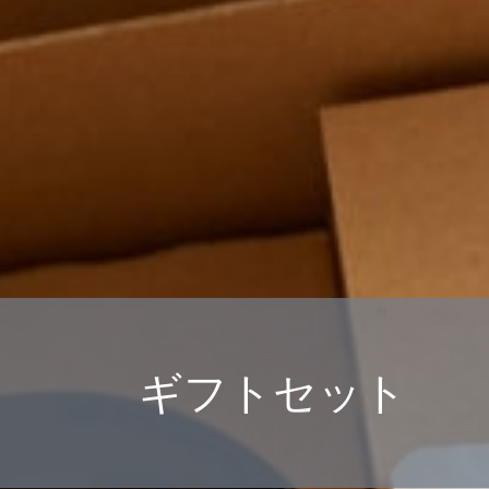
ギフトセット