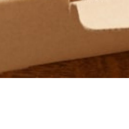
出産内祝いなど、贈答用におすすめのギフトセットです。