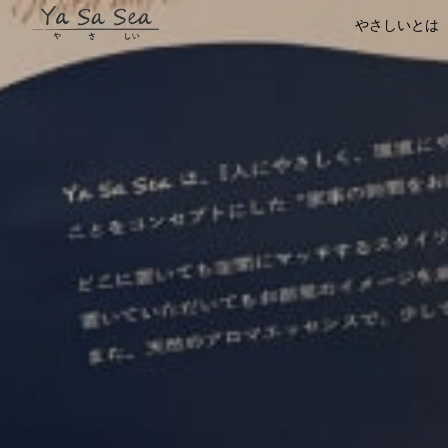
やさしいとは